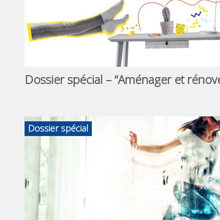
Dossier spécial – “Aménager et rénov
Dossier spécial