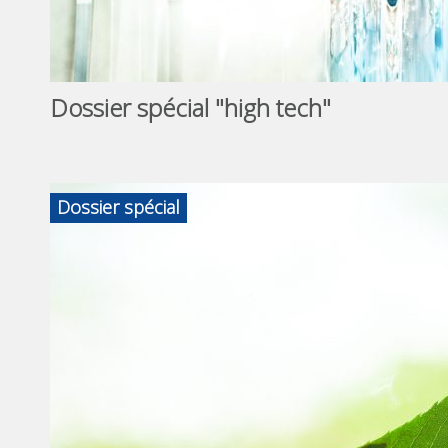
Dossier spécial "high tech"
Dossier spécial