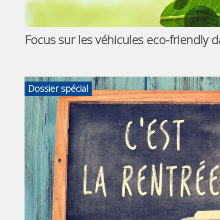
Focus sur les véhicules eco-friendly 
Dossier spécial