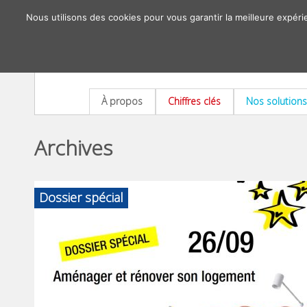
Nous utilisons des cookies pour vous garantir la meilleure expéri
À propos
Chiffres clés
Nos solutions
Archives
Dossier spécial