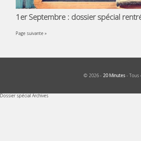
1er Septembre : dossier spécial rentré
Page suivante »
© 2026 -
20 Minutes
- Tous 
Dossier spécial Archives