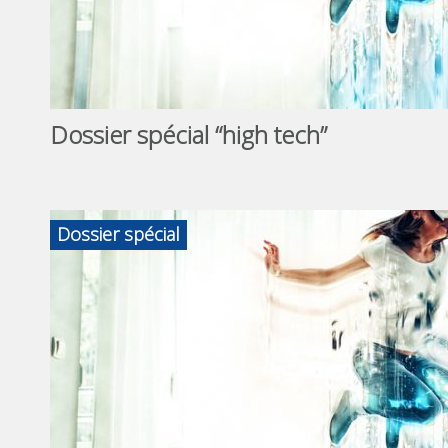
Dossier spécial “high tech”
Dossier spécial