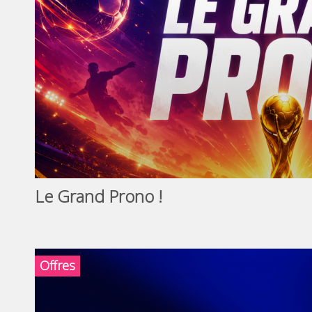
Le Grand Prono !
Offres