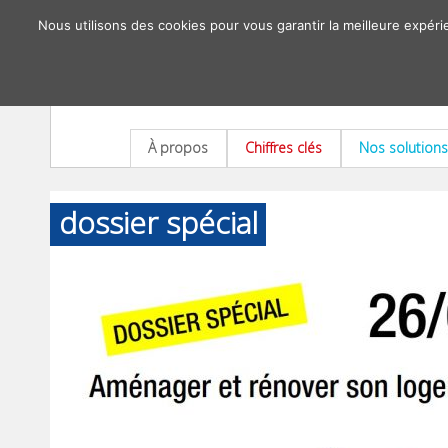
Nous utilisons des cookies pour vous garantir la meilleure expéri
À propos
Chiffres clés
Nos solutions
dossier spécial