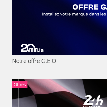
Notre offre G.E.O
Offres