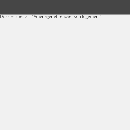
Dossier spécial - "Aménager et rénover son logement"