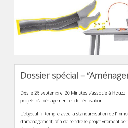
Dossier spécial – “Aménage
Dès le 26 septembre, 20 Minutes s’associe à Houzz, p
projets d’aménagement et de rénovation.
L’objectif ? Rompre avec la standardisation de l’imm
d’aménagement, afin de rendre le projet vraiment per