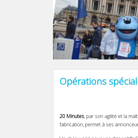
Opérations spécial
20 Minutes
, par son agilité et la m
fabrication, permet à ses annonceurs 