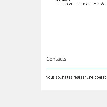
Un contenu sur-mesure, crée 
Contacts
Vous souhaitez réaliser une opérati