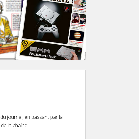
 du journal, en passant par la
 de la chaîne.