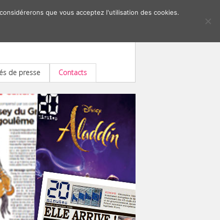
 considérerons que vous acceptez l'utilisation des cookies.
s de presse
Contacts