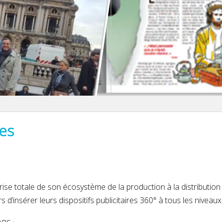
es
aîtrise totale de son écosystème de la production à la distribution
d’insérer leurs dispositifs publicitaires 360° à tous les niveaux