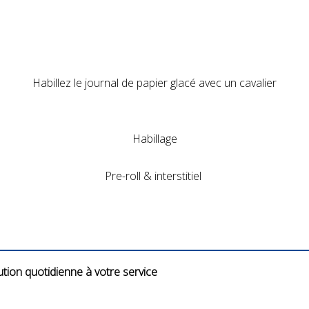
Habillez le journal de papier glacé avec un cavalier
Habillage
Pre-roll & interstitiel
ution quotidienne à votre service