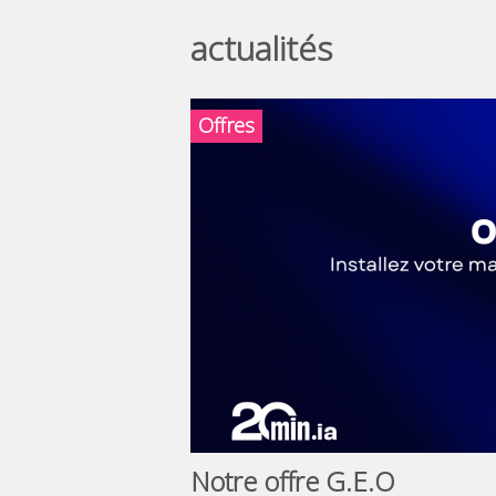
actualités
Offres
Notre offre G.E.O