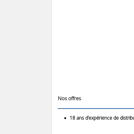
Nos offres
18 ans d’expérience de distrib