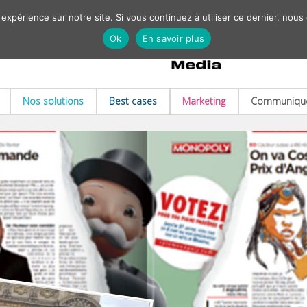
 expérience sur notre site. Si vous continuez à utiliser ce dernier, nous
Ok
En savoir plus
Nos solutions
Best cases
Marketing
Communiqué