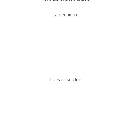
La déchirure
La Fausse Une