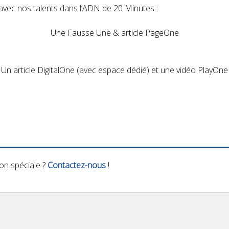
avec nos talents dans l’ADN de 20 Minutes :
Une Fausse Une & article PageOne
Un article DigitalOne (avec espace dédié) et une vidéo PlayOne
on spéciale ?
Contactez-nous
!