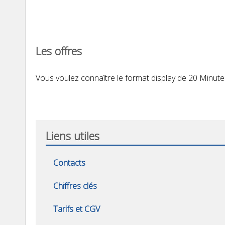
Les offres
Vous voulez connaître le format display de 20 Minute
Liens utiles
Contacts
Chiffres clés
Tarifs et CGV