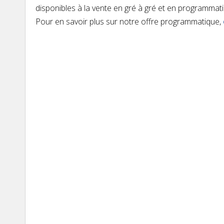
disponibles à la vente en gré à gré et en programmat
Pour en savoir plus sur notre offre programmatique,