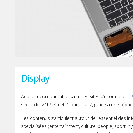
Display
Acteur incontournable parmi les sites d’information,
l
seconde, 24h/24h et 7 jours sur 7
, grâce à une rédac
Les contenus s’articulent autour de
l’essentiel des in
spécialisées (
entertainment, culture, people, sport, h