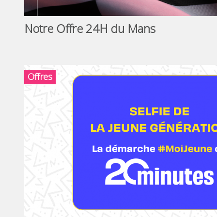
Notre Offre 24H du Mans
Offres