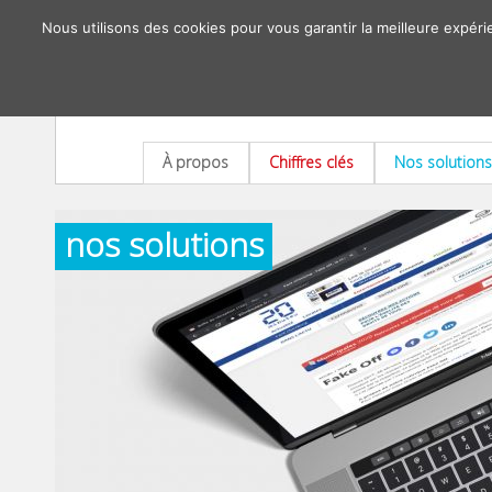
Nous utilisons des cookies pour vous garantir la meilleure expéri
À propos
Chiffres clés
Nos solutions
nos solutions