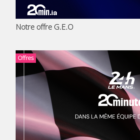
Notre offre G.E.O
Offres