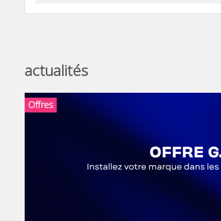
actualités
Offres