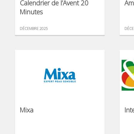
Calendrier de l’Avent 20
Am
Minutes
DÉCEMBRE 2025
DÉCE
Mixa
Int