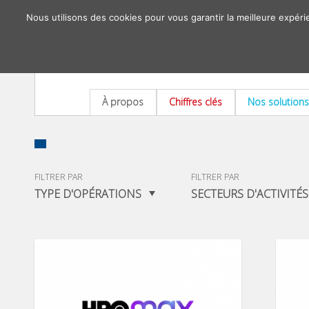
Nous utilisons des cookies pour vous garantir la meilleure expéri
À propos
Chiffres clés
Nos solutions
FILTRER PAR
FILTRER PAR
TYPE D'OPÉRATIONS
SECTEURS D'ACTIVITÉS