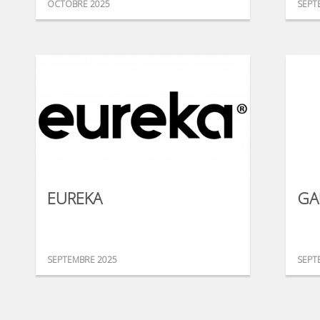
OCTOBRE 2025
SEPT
EUREKA
GA
SEPTEMBRE 2025
SEPT