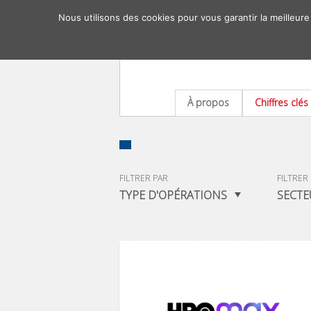
Nous utilisons des cookies pour vous garantir la meilleure
À propos
Chiffres clés
FILTRER PAR
FILTRER
TYPE D'OPÉRATIONS
SECTE