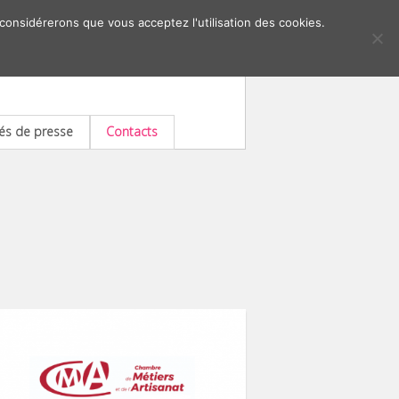
 considérerons que vous acceptez l'utilisation des cookies.
s de presse
Contacts