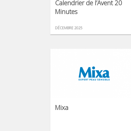
Calendrier de l’Avent 20
Minutes
DÉCEMBRE 2025
Mixa