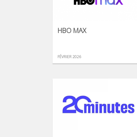
HBO MAX
FÉVRIER 2026