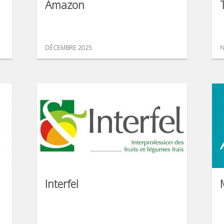
Amazon
DÉCEMBRE 2025
N
Interfel