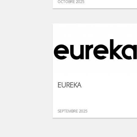
OCTOBRE 2025
EUREKA
SEPTEMBRE 2025