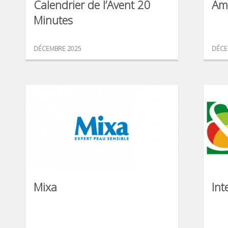
Calendrier de l’Avent 20
Am
Minutes
DÉCEMBRE 2025
DÉCE
Mixa
Int