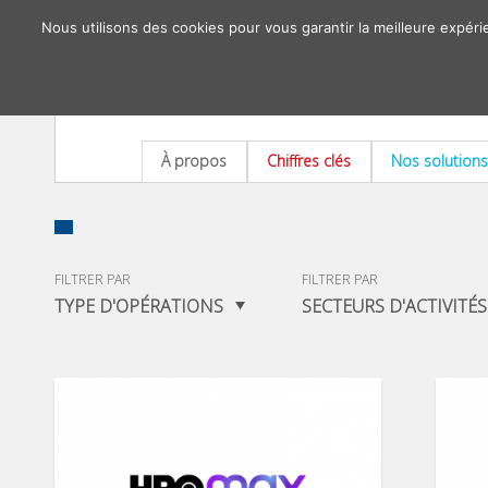
Nous utilisons des cookies pour vous garantir la meilleure expéri
À propos
Chiffres clés
Nos solutions
FILTRER PAR
FILTRER PAR
TYPE D'OPÉRATIONS
SECTEURS D'ACTIVITÉS