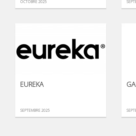
OCTOBRE 2025
SEPT
EUREKA
GA
SEPTEMBRE 2025
SEPT