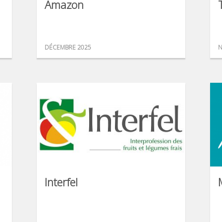
Amazon
DÉCEMBRE 2025
N
Interfel