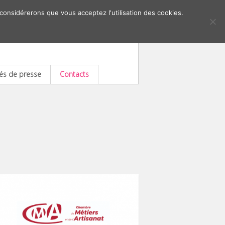
 considérerons que vous acceptez l'utilisation des cookies.
s de presse
Contacts