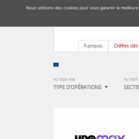
Nous utilisons des cookies pour vous garantir la meilleure
À propos
Chiffres clés
FILTRER PAR
FILTRER
TYPE D'OPÉRATIONS
SECTE