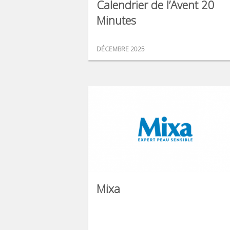
Calendrier de l’Avent 20
Minutes
DÉCEMBRE 2025
Mixa