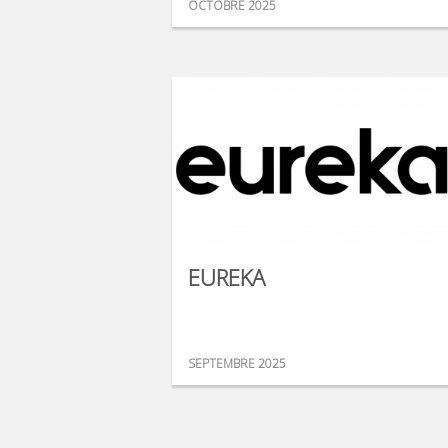
OCTOBRE 2025
EUREKA
SEPTEMBRE 2025