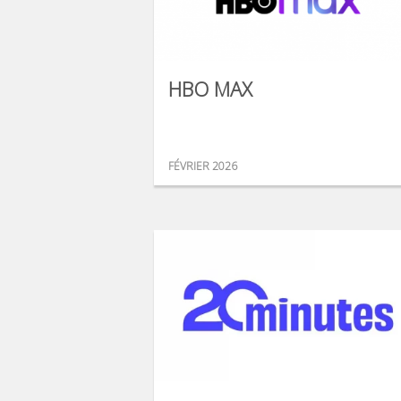
HBO MAX
FÉVRIER 2026