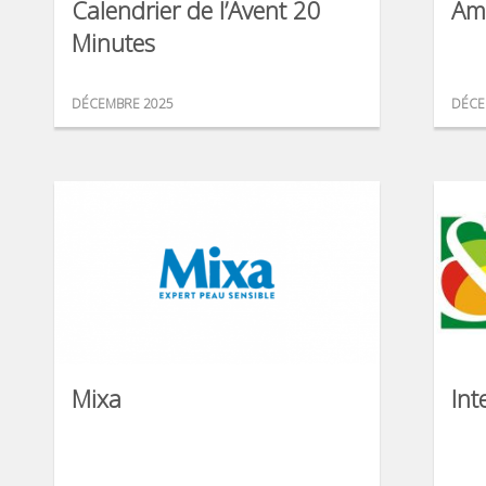
Calendrier de l’Avent 20
Am
Minutes
DÉCEMBRE 2025
DÉCE
Mixa
Int