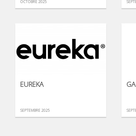
OCTOBRE 2025
SEPT
EUREKA
GA
SEPTEMBRE 2025
SEPT