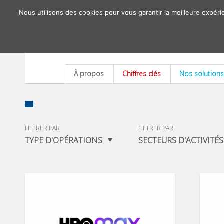
Nous utilisons des cookies pour vous garantir la meilleure expéri
À propos
Chiffres clés
Nos solutions
FILTRER PAR
FILTRER PAR
TYPE D'OPÉRATIONS
SECTEURS D'ACTIVITÉS