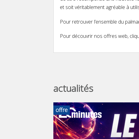
et soit véritablement agréable à util
Pour retrouver l’ensemble du palma
Pour découvrir nos offres web, cli
actualités
offre