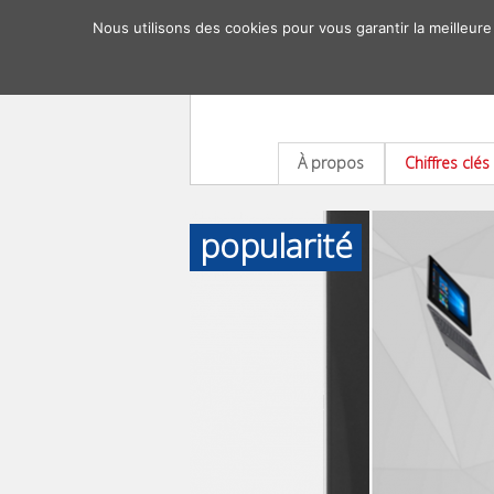
Nous utilisons des cookies pour vous garantir la meilleure
À propos
Chiffres clés
popularité