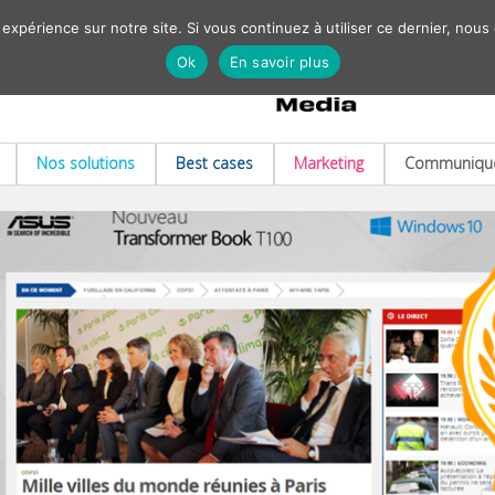
 expérience sur notre site. Si vous continuez à utiliser ce dernier, nous
Ok
En savoir plus
Nos solutions
Best cases
Marketing
Communiqué