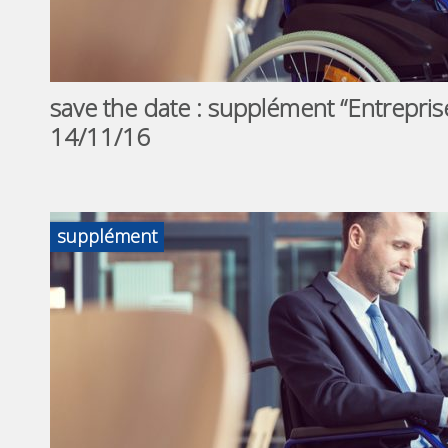
save the date : supplément “Entrepris
14/11/16
supplément