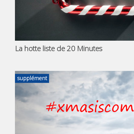
La hotte liste de 20 Minutes
supplément