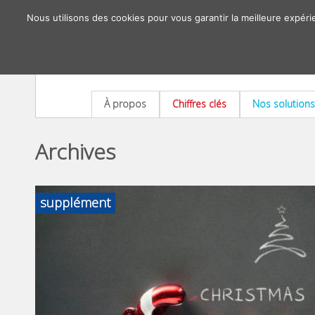
Nous utilisons des cookies pour vous garantir la meilleure expéri
À propos
Chiffres clés
Nos solutions
Archives
supplément