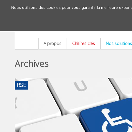
Nous utilisons des cookies pour vous garantir la meilleure expéri
À propos
Chiffres clés
Nos solutions
Archives
RSE