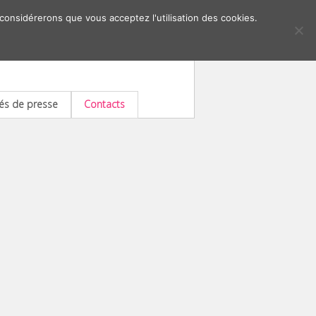
 considérerons que vous acceptez l'utilisation des cookies.
s de presse
Contacts