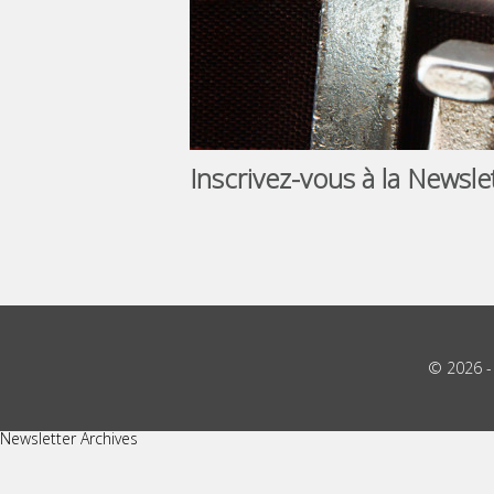
Inscrivez-vous à la Newsl
© 2026 
Newsletter Archives