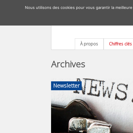
Nous utilisons des cookies pour vous garantir la meilleure
À propos
Chiffres clés
Archives
Newsletter