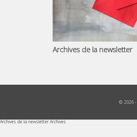
Archives de la newsletter
© 2026 
Archives de la newsletter Archives