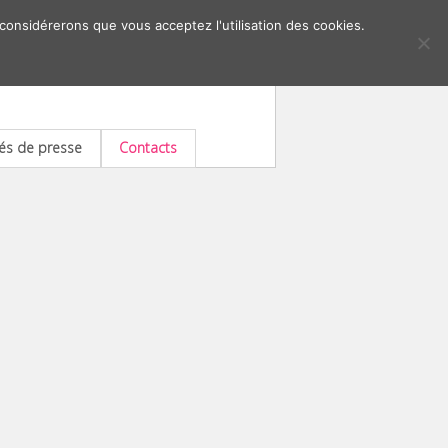
 considérerons que vous acceptez l'utilisation des cookies.
s de presse
Contacts