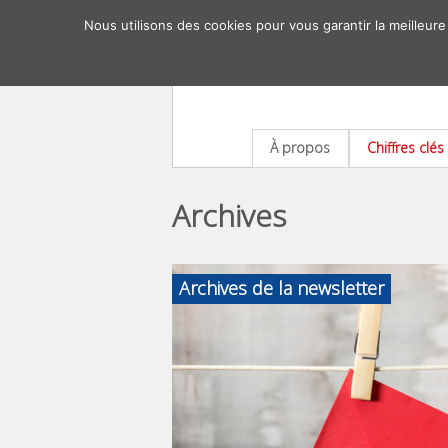
Nous utilisons des cookies pour vous garantir la meilleure
À propos
Chiffres clés
Archives
Archives de la newsletter