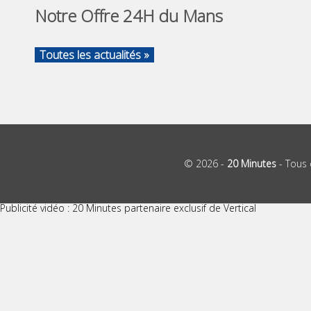
Notre Offre 24H du Mans
Toutes les actualités »
© 2026 -
20 Minutes
- Tous 
Publicité vidéo : 20 Minutes partenaire exclusif de Vertical