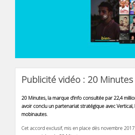
Publicité vidéo : 20 Minutes 
20 Minutes, la marque d’info consultée par 22,4 mil
avoir conclu un partenariat stratégique avec Vertical
mobinautes.
Cet accord exclusif, mis en place dès novembre 2017, 