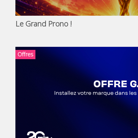
Le Grand Prono !
Offres