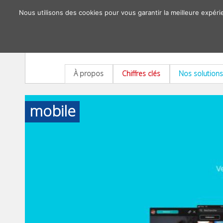
Nous utilisons des cookies pour vous garantir la meilleure expéri
À propos
Chiffres clés
Nos solutions
mobile