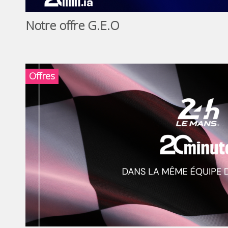
Notre offre G.E.O
Offres