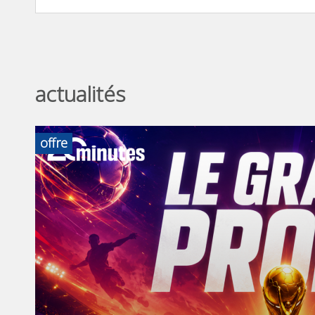
actualités
offre