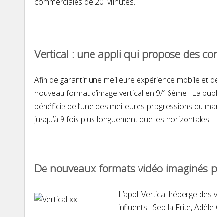
commerciales de 20 Minutes.
Vertical : une appli qui propose des c
Afin de garantir une meilleure expérience mobile et 
nouveau format d’image vertical en 9/16ème . La publ
bénéficie de l’une des meilleures progressions du ma
jusqu’à 9 fois plus longuement que les horizontales.
De nouveaux formats vidéo imaginés pa
L’appli Vertical héberge des
influents : Seb la Frite, Adè