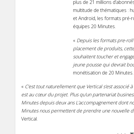
plus de 21 millions d’abonnés
multitude de thématiques : h
et Android, les formats pré-
équipes 20 Minutes.
«
Depuis les formats pre-roll
placement de produits, cette
souhaitent toucher et engage
jeune pousse qui devrait bou
monétisation de 20 Minutes.
«
C’est tout naturellement que Vertical s’est associé 
est au cœur du projet. Plus qu’un partenariat business
Minutes depuis deux ans L’accompagnement dont nous b
Minutes nous permettent de prendre une nouvelle di
Vertical.