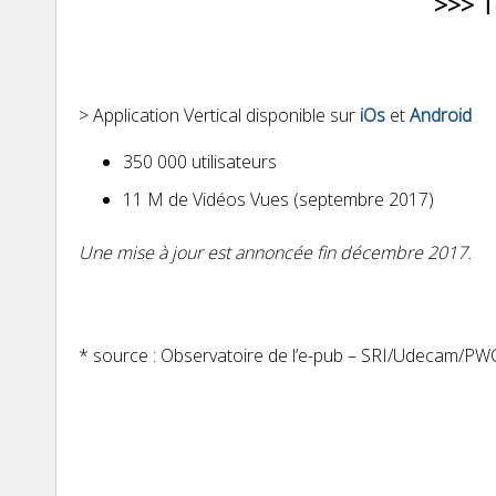
>>> T
> Application Vertical disponible sur
iOs
et
Android
350 000 utilisateurs
11 M de Vidéos Vues (septembre 2017)
Une mise à jour est annoncée fin décembre 2017.
* source : Observatoire de l’e-pub – SRI/Udecam/PW