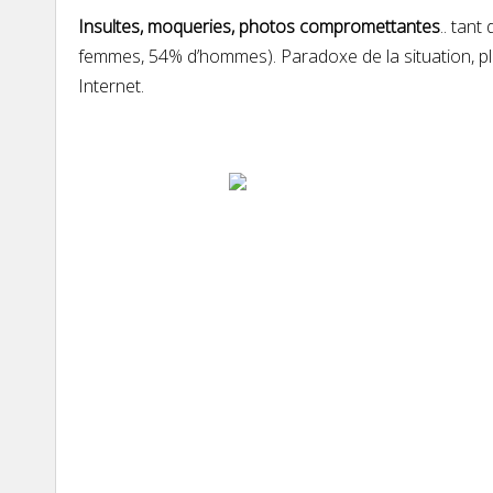
Insultes, moqueries, photos compromettantes
.. tan
femmes, 54% d’hommes). Paradoxe de la situation, pl
Internet.