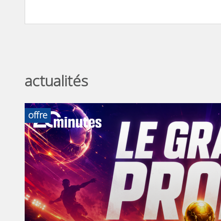
actualités
offre