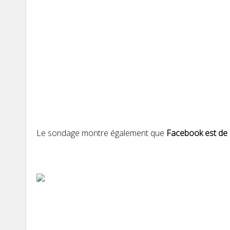
Le sondage montre également que
Facebook est de l