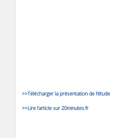
>>Télécharger la présentation de l’étude
>>Lire l’article sur 20minutes.fr