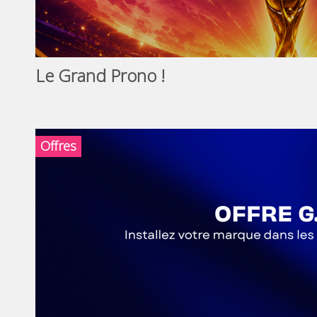
Le Grand Prono !
Offres