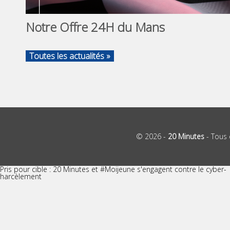
Notre Offre 24H du Mans
Toutes les actualités »
© 2026 -
20 Minutes
- Tous 
Pris pour cible : 20 Minutes et #Moijeune s'engagent contre le cyber-
harcèlement