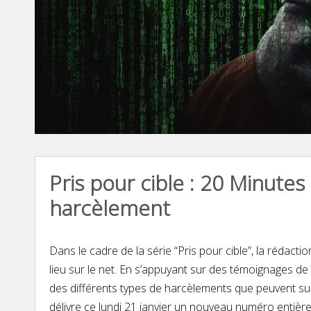
Pris pour cible : 20 Minute
harcèlement
Dans le cadre de la série “Pris pour cible”, la rédact
lieu sur le net. En s’appuyant sur des témoignages de
des différents types de harcèlements que peuvent subi
délivre ce lundi 21 janvier un nouveau numéro entiè