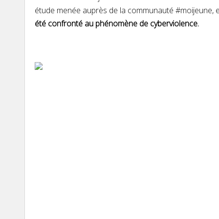
étude menée auprès de la communauté #moijeune, en
été confronté au phénomène de cyberviolence.