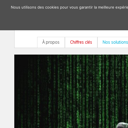
Nous utilisons des cookies pour vous garantir la meilleure expéri
À propos
Chiffres clés
Nos solutions