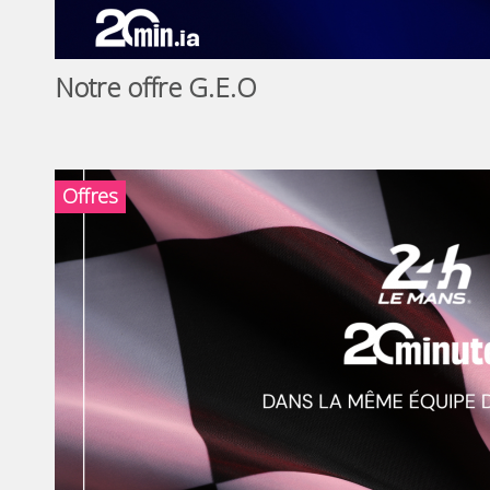
Notre offre G.E.O
Offres