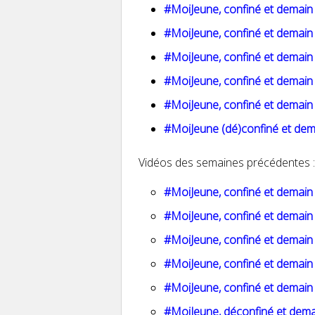
#MoiJeune, confiné et demain
#MoiJeune, confiné et demain
#MoiJeune, confiné et demain
#MoiJeune, confiné et demain
#MoiJeune, confiné et demain
#MoiJeune (dé)confiné et dem
Vidéos des semaines précédentes 
#MoiJeune, confiné et demain 
#MoiJeune, confiné et demain 
#MoiJeune, confiné et demain 
#MoiJeune, confiné et demain 
#MoiJeune, confiné et demain 
#MoiJeune, déconfiné et demai