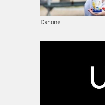
Danone