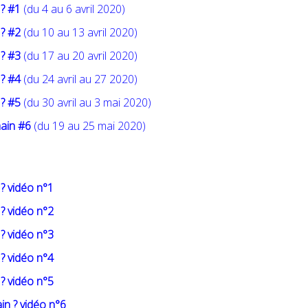
 ? #1
(du 4 au 6 avril 2020)
 ? #2
(du 10 au 13 avril 2020)
 ? #3
(du 17 au 20 avril 2020)
 ? #4
(du 24 avril au 27 2020)
 ? #5
(du 30 avril au 3 mai 2020)
ain #6
(du 19 au 25 mai 2020)
:
? vidéo n°1
? vidéo n°2
? vidéo n°3
? vidéo n°4
? vidéo n°5
n ? vidéo n°6