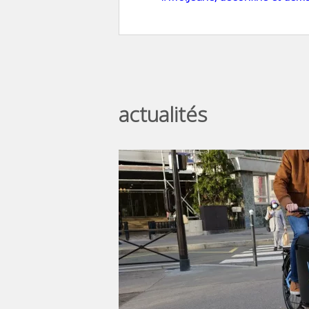
actualités