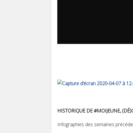
HISTORIQUE DE #MOIJEUNE, (DÉ)
Infographies des semaines précéde