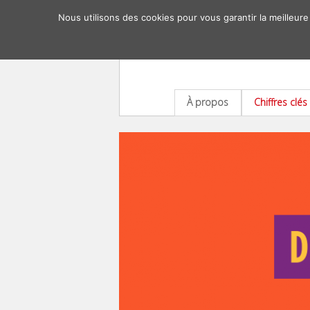
Nous utilisons des cookies pour vous garantir la meilleure
À propos
Chiffres clés