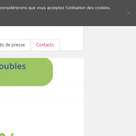
 considérerons que vous acceptez l'utilisation des cookies.
s de presse
Contacts