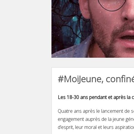
#MoiJeune, confin
Les 18-30 ans pendant et après la c
Quatre ans après le lancement de so
engagement auprès de la jeune gén
d’esprit, leur moral et leurs aspirat