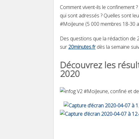
Comment vivent-ils le confinement ?
qui sont adressés ? Quelles sont le
#MoiJeune (5 000 membres 18-30 ans)
Des questions que la rédaction de 
sur
20minutes.fr
dès la semaine sui
Découvrez les résul
2020