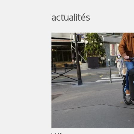
actualités