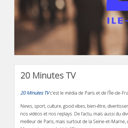
20 Minutes TV
20 Minutes TV
c’est le média de Paris et de l’Île-de-F
News, sport, culture, good vibes, bien-être, diverti
nos vidéos et nos replays. De l’actu, mais aussi du di
meilleur de Paris, mais surtout de la Seine-et-Marne, 