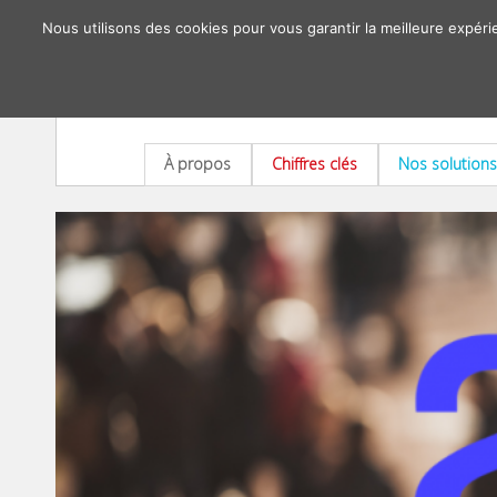
Nous utilisons des cookies pour vous garantir la meilleure expéri
À propos
Chiffres clés
Nos solutions