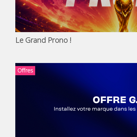
Le Grand Prono !
Offres