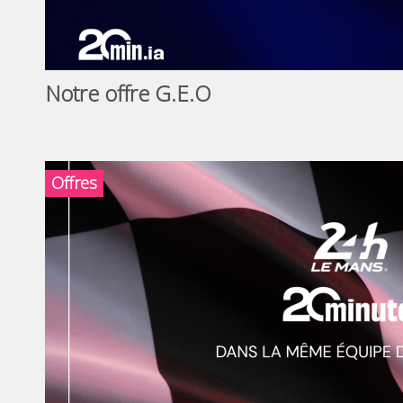
Notre offre G.E.O
Offres