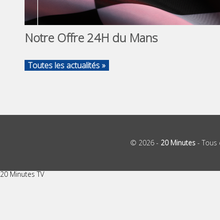
Notre Offre 24H du Mans
Toutes les actualités »
© 2026 -
20 Minutes
- Tous 
20 Minutes TV