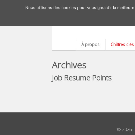
Nous utilisons des cookies pour vous garantir la meilleure
À propos
Chiffres clés
Archives
Job Resume Points
© 2026 