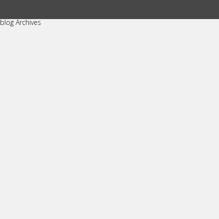
blog Archives