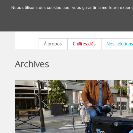
Nous utilisons des cookies pour vous garantir la meilleure expéri
À propos
Chiffres clés
Nos solutions
Archives