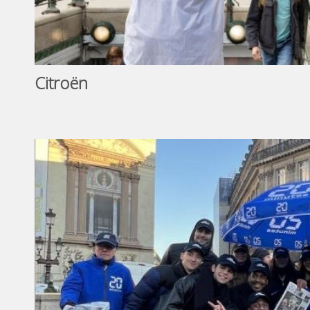
Citroën