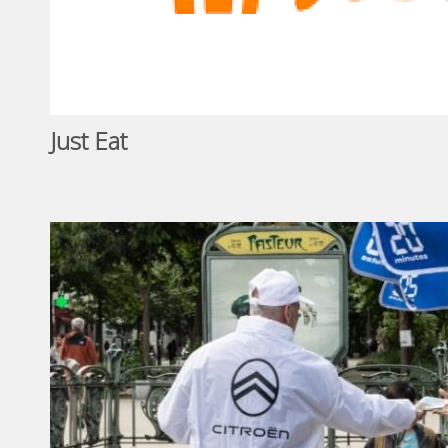
Just Eat