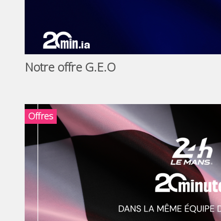
Notre offre G.E.O
Offres