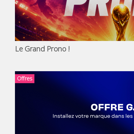
Le Grand Prono !
Offres