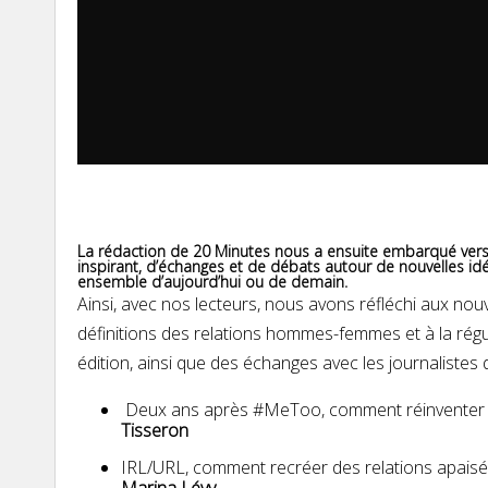
La rédaction de 20 Minutes nous a ensuite embarqué vers
inspirant, d’échanges et de débats autour de nouvelles id
ensemble d’aujourd’hui ou de demain.
Ainsi, avec nos lecteurs, nous avons réfléchi aux nou
définitions des relations hommes-femmes et à la régu
édition, ainsi que des échanges avec les journalistes
Deux ans après #MeToo, comment réinventer l
Tisseron
IRL/URL, comment recréer des relations apaisé
Marina Lévy