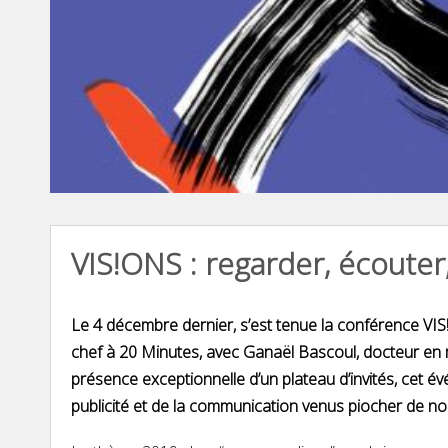
VIS!ONS : regarder, écouter,
Le 4 décembre dernier, s’est tenue la conférence VIS
chef à 20 Minutes, avec Ganaël Bascoul, docteur en 
présence exceptionnelle d’un plateau d’invités, cet é
publicité et de la communication venus piocher de nou