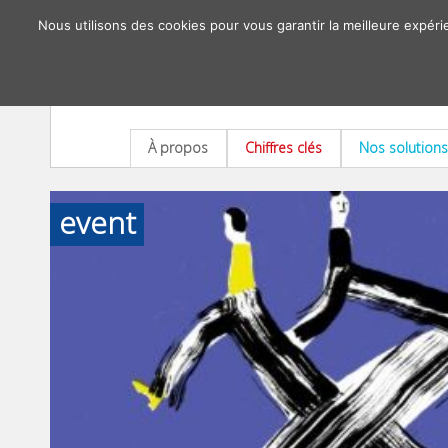
Nous utilisons des cookies pour vous garantir la meilleure expéri
À propos
Chiffres clés
Nos solutions
event