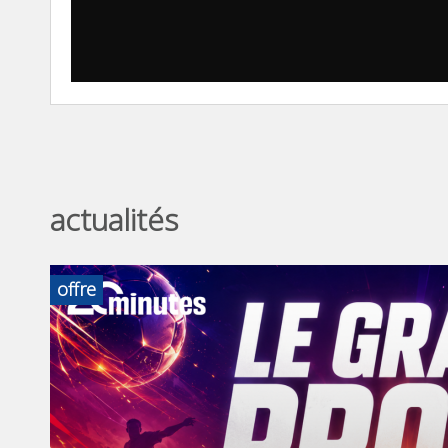
actualités
offre