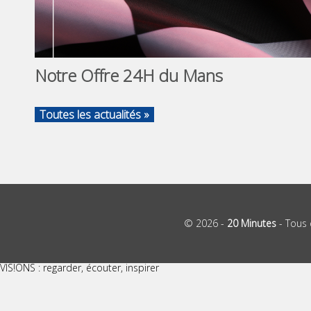
Notre Offre 24H du Mans
Toutes les actualités »
© 2026 -
20 Minutes
- Tous 
VIS!ONS : regarder, écouter, inspirer