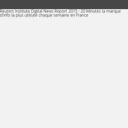
Reuters Institute Digital News Report 2015 : 20 Minutes la marque
d'info la plus utilisée chaque semaine en France