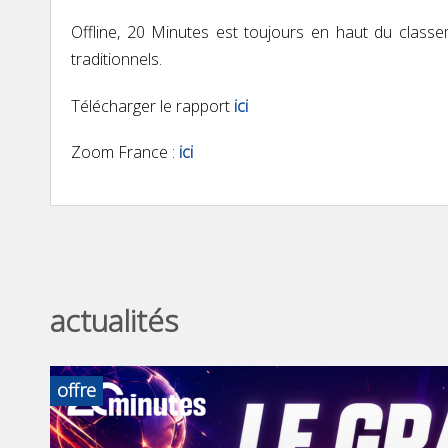
Offline, 20 Minutes est toujours en haut du classe
traditionnels.
Télécharger le rapport
ici
Zoom France :
ici
actualités
offre