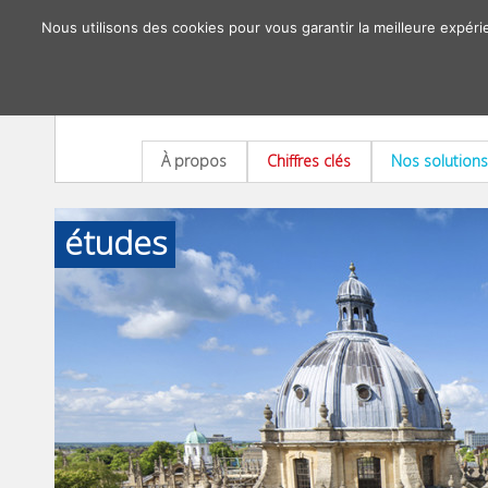
Nous utilisons des cookies pour vous garantir la meilleure expéri
À propos
Chiffres clés
Nos solutions
études