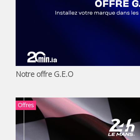
Notre offre G.E.O
Offres