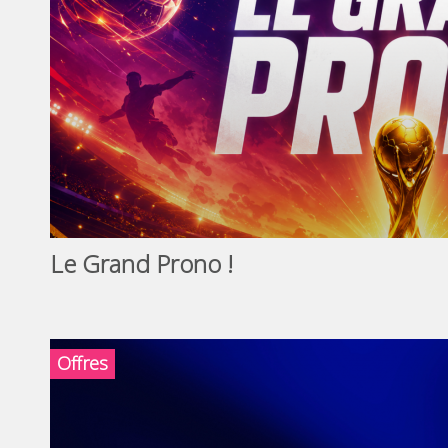
Le Grand Prono !
Offres