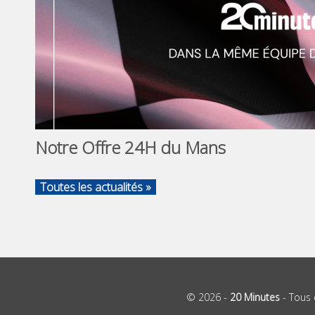
Notre Offre 24H du Mans
Toutes les actualités »
© 2026 -
20 Minutes
- Tous 