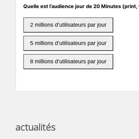
actualités