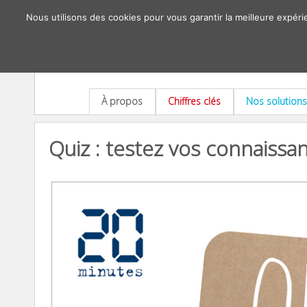
Nous utilisons des cookies pour vous garantir la meilleure expéri
À propos
Chiffres clés
Nos solutions
Quiz : testez vos connaissa