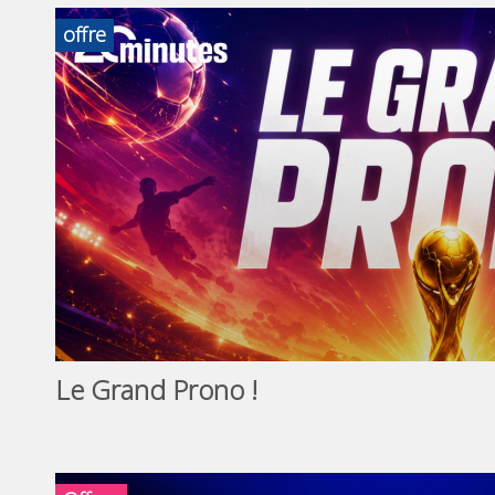
offre
Le Grand Prono !