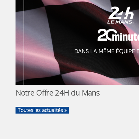
Notre Offre 24H du Mans
Toutes les actualités »