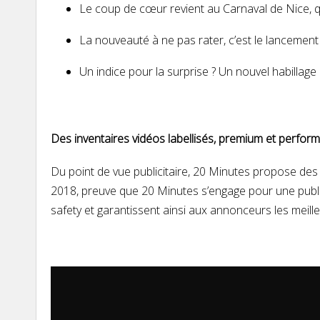
Le coup de cœur revient au Carnaval de Nice, q
La nouveauté à ne pas rater, c’est le lancement
Un indice pour la surprise ? Un nouvel habillag
Des inventaires vidéos labellisés, premium et perfor
Du point de vue publicitaire, 20 Minutes propose des in
2018, preuve que 20 Minutes s’engage pour une publici
safety et garantissent ainsi aux annonceurs les mei