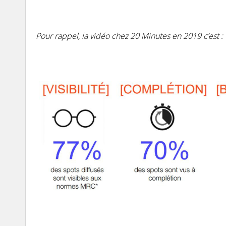
Pour rappel, la vidéo chez 20 Minutes en 2019 c’est :