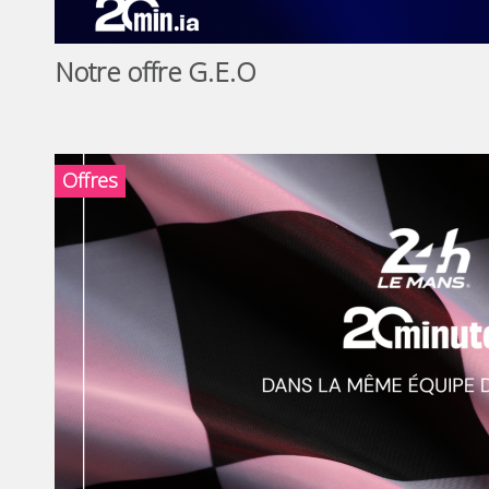
Notre offre G.E.O
Offres