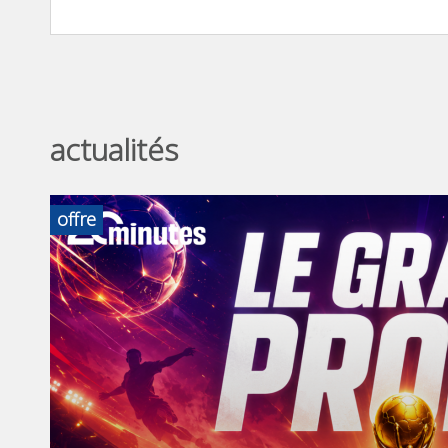
actualités
offre