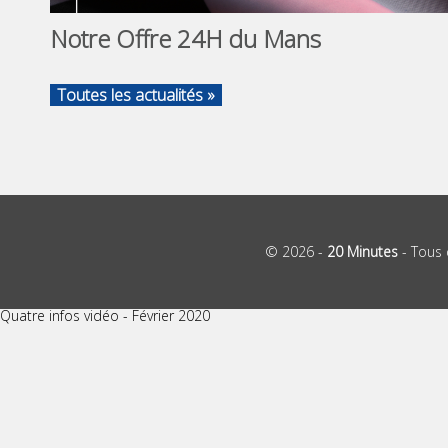
Notre Offre 24H du Mans
Toutes les actualités »
© 2026 -
20 Minutes
- Tous 
Quatre infos vidéo - Février 2020