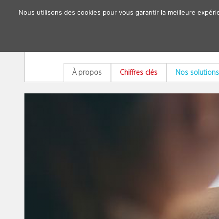
Nous utilisons des cookies pour vous garantir la meilleure expéri
À propos
Chiffres clés
Nos solutions