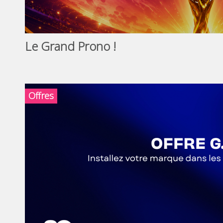
Le Grand Prono !
Offres