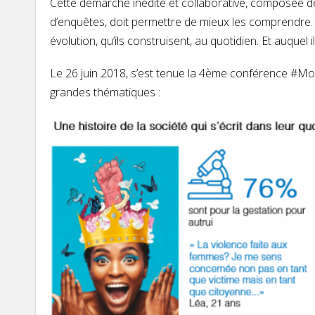
Cette démarche inédite et collaborative, composée d
d’enquêtes, doit permettre de mieux les comprendre
évolution, qu’ils construisent, au quotidien. Et auquel 
Le 26 juin 2018, s’est tenue la 4ème conférence #MoiJ
grandes thématiques :