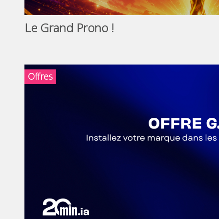
Le Grand Prono !
Offres