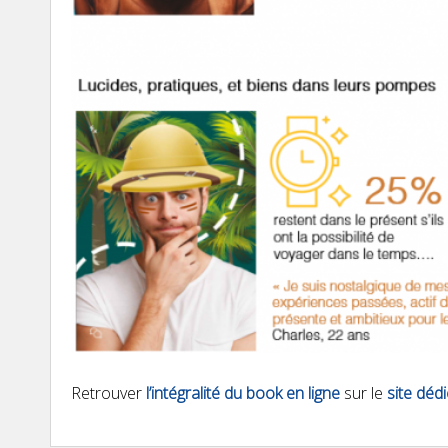
Retrouver
l’intégralité du book en ligne
sur le
site déd