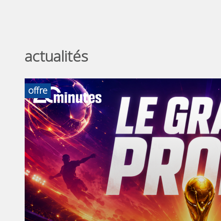
actualités
offre