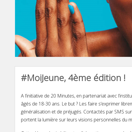
#MoiJeune, 4ème édition !
A l’initiative de 20 Minutes, en partenariat avec l’ins
âgés de 18-30 ans. Le but ? Les faire s’exprimer lib
généralisation et de préjugés. Contactés par SMS sur l
portent la lumière sur leurs visions personnelles du m