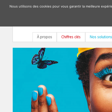
Nous utilisons des cookies pour vous garantir la meilleure expéri
À propos
Chiffres clés
Nos solutions