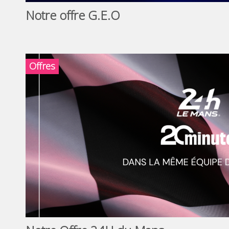
Notre offre G.E.O
Offres