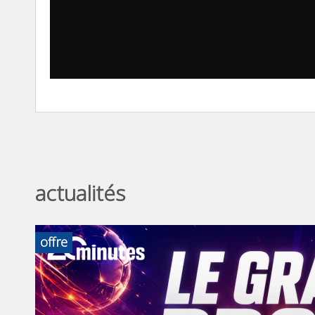
actualités
offre