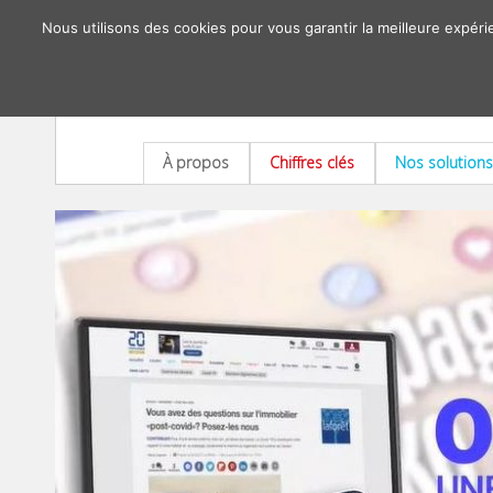
Nous utilisons des cookies pour vous garantir la meilleure expéri
À propos
Chiffres clés
Nos solutions