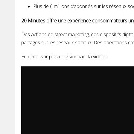
Plus de 6 millions d’abonnés sur les réseaux s
20 Minutes offre une expérience consommateurs unique
Des actions de street marketing, des dispositifs digi
partages sur les réseaux sociaux. Des opérations cr
En découvrir plus en visionnant la vidéo :