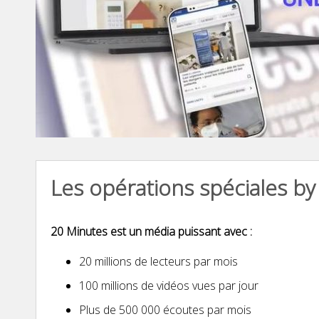
Les opérations spéciales b
20 Minutes est un média puissant avec :
20 millions de lecteurs par mois
100 millions de vidéos vues par jour
Plus de 500 000 écoutes par mois