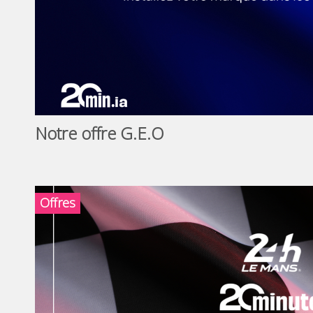
Notre offre G.E.O
Offres