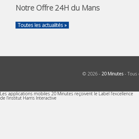
Notre Offre 24H du Mans
Toutes les actualités »
© 2026 -
20 Minutes
- Tous 
Les applications mobiles 20 Minutes reçoivent le Label l’excellence
de l’institut Harris Interactive