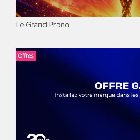
Le Grand Prono !
Offres