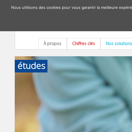
Nous utilisons des cookies pour vous garantir la meilleure expéri
À propos
Chiffres clés
Nos solutions
études