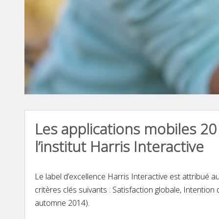
Les applications mobiles 20
l’institut Harris Interactive
Le label d’excellence Harris Interactive est attribué 
critères clés suivants : Satisfaction globale, Intent
automne 2014).