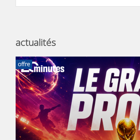
actualités
offre