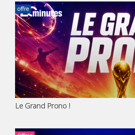
offre
Le Grand Prono !