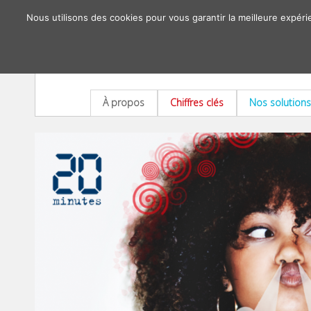
Nous utilisons des cookies pour vous garantir la meilleure expéri
À propos
Chiffres clés
Nos solutions