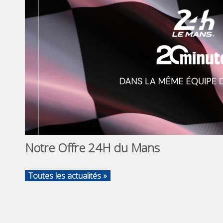
Notre Offre 24H du Mans
Toutes les actualités »