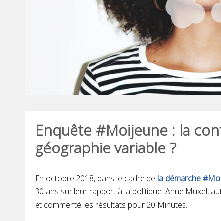
Enquête #Moijeune : la conf
géographie variable ?
En octobre 2018, dans le cadre de
la démarche #Moi
30 ans sur leur rapport à
la
politique. Anne Muxel, au
et commenté les résultats pour 20 Minutes.