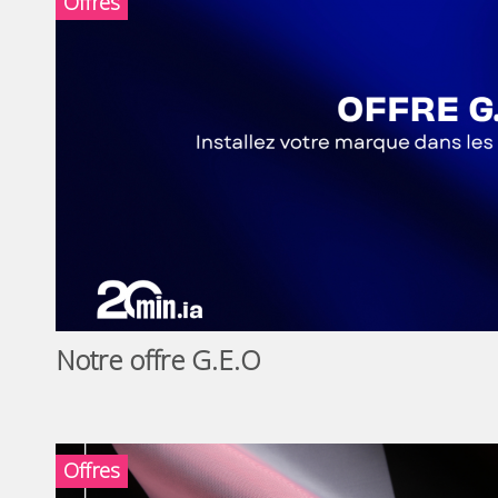
Offres
Notre offre G.E.O
Offres