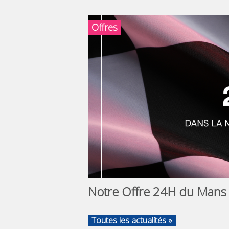
Offres
Notre Offre 24H du Mans
Toutes les actualités »