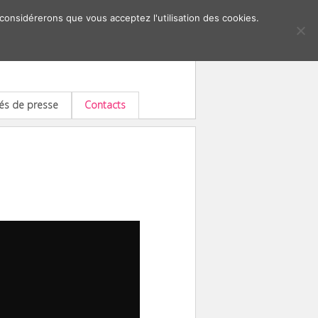
 considérerons que vous acceptez l'utilisation des cookies.
s de presse
Contacts