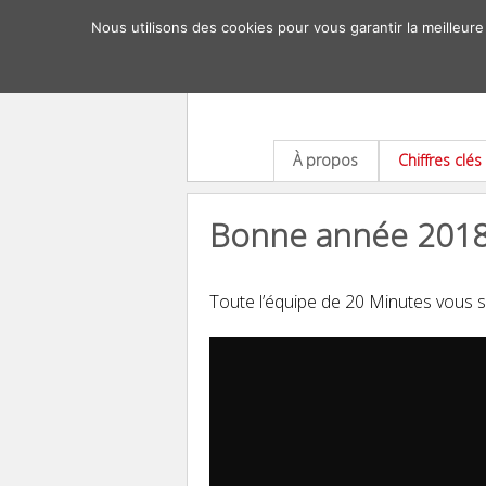
Nous utilisons des cookies pour vous garantir la meilleure
À propos
Chiffres clés
Bonne année 2018
Toute l’équipe de 20 Minutes vous 