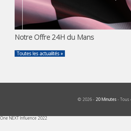
Notre Offre 24H du Mans
Toutes les actualités »
© 2026 -
20 Minutes
- Tous 
One NEXT Influence 2022