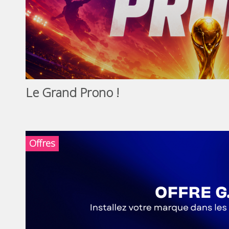
Le Grand Prono !
Offres