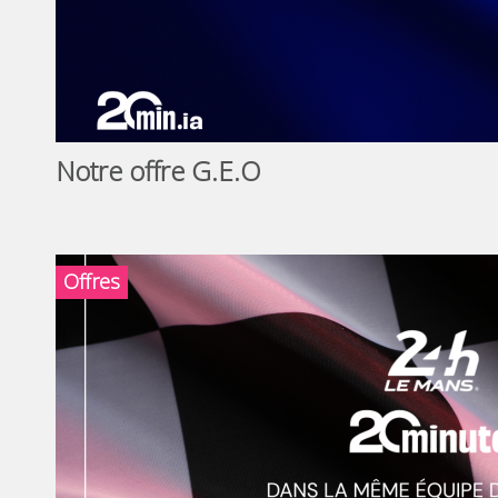
Notre offre G.E.O
Offres