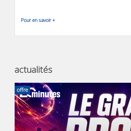
Pour en savoir +
actualités
offre