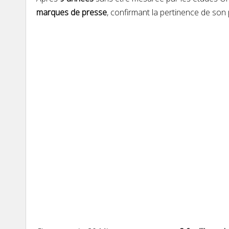
marques de presse
, confirmant la pertinence de so