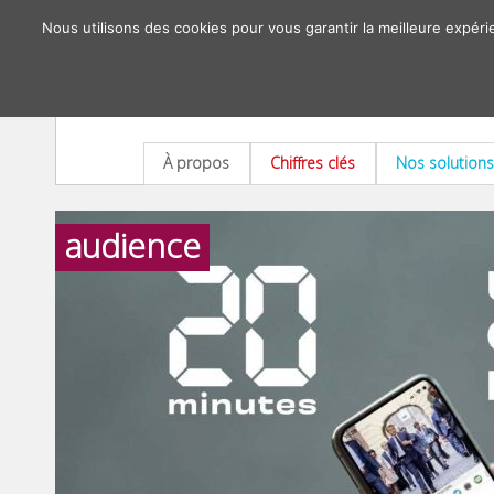
Nous utilisons des cookies pour vous garantir la meilleure expéri
À propos
Chiffres clés
Nos solutions
audience