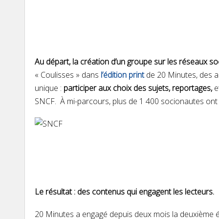
Au départ, la création d’un groupe sur les réseaux so
« Coulisses » dans
l’édition print
de 20 Minutes, des art
unique :
participer aux choix des sujets, reportages,
e
SNCF. À mi-parcours, plus de 1 400 socionautes ont d
Le résultat : des contenus qui engagent les lecteurs.
20 Minutes a engagé depuis deux mois la deuxième é