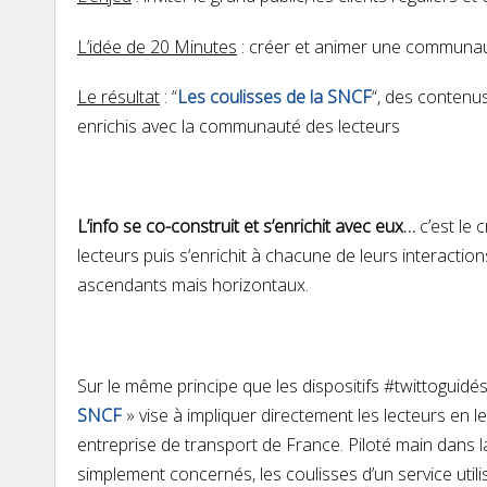
L’idée de 20 Minutes
: créer et animer une communauté 
Le résultat
: “
Les coulisses de la SNCF
“, des contenus
enrichis avec la communauté des lecteurs
L’info se co-construit et s’enrichit avec eux…
c’est le 
lecteurs puis s’enrichit à chacune de leurs interaction
ascendants mais horizontaux.
Sur le même principe que les dispositifs #twittoguid
SNCF
» vise à impliquer directement les lecteurs en 
entreprise de transport de France. Piloté main dans l
simplement concernés, les coulisses d’un service util