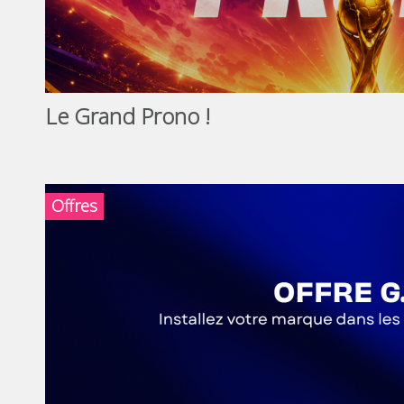
Le Grand Prono !
Offres