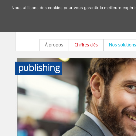
Nous utilisons des cookies pour vous garantir la meilleure expéri
À propos
Chiffres clés
Nos solutions
publishing