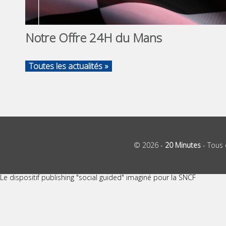
Notre Offre 24H du Mans
Toutes les actualités »
© 2026 -
20 Minutes
- Tous 
Le dispositif publishing "social guided" imaginé pour la SNCF