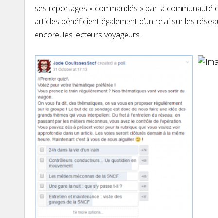
ses reportages « commandés » par la communauté de 
articles bénéficient également d’un relai sur les rés
encore, les lecteurs voyageurs.