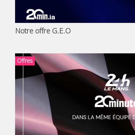
Notre offre G.E.O
Offres