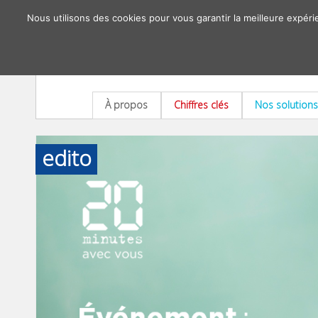
Nous utilisons des cookies pour vous garantir la meilleure expéri
À propos
Chiffres clés
Nos solutions
edito