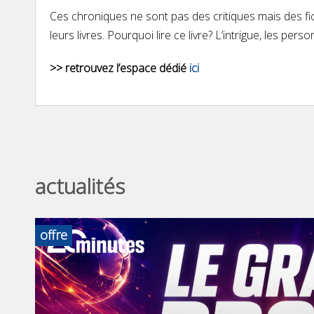
Ces chroniques ne sont pas des critiques mais des fich
leurs livres. Pourquoi lire ce livre? L’intrigue, les per
>> retrouvez l’espace dédié
ici
actualités
offre