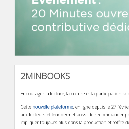
2MINBOOKS
Encourager la lecture, la culture et la participation so
Cette
nouvelle plateforme
, en ligne depuis le 27 févr
aux lecteurs et leur permet aussi de recommander per
impliquer toujours plus dans la production et l’offre 