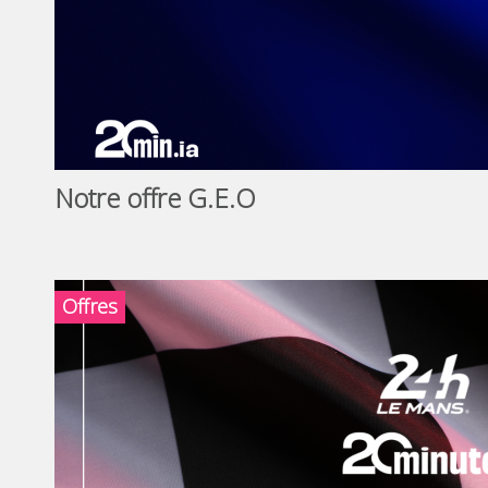
Notre offre G.E.O
Offres