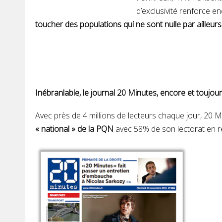
d’exclusivité renforce e
toucher des populations qui ne sont nulle par ailleurs
Inébranlable, le journal 20 Minutes, encore et toujou
Avec près de 4 millions de lecteurs chaque jour, 20 Mi
« national » de la PQN
avec 58% de son lectorat en r