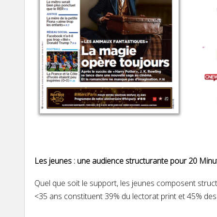
Les jeunes : une audience structurante pour 20 Minu
Quel que soit le support, les jeunes composent struct
<35 ans constituent 39% du lectorat print et 45% de