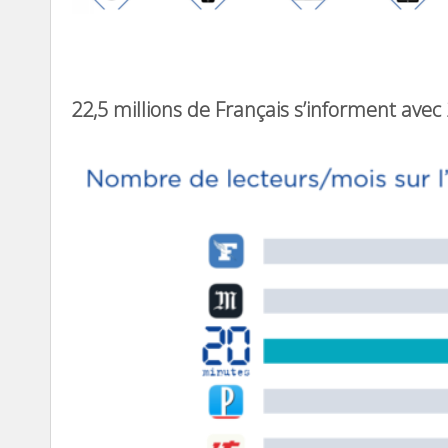
22,5 millions de Français s’informent avec