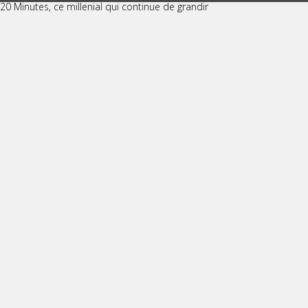
20 Minutes, ce millenial qui continue de grandir