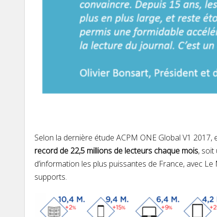
Selon la dernière étude ACPM ONE Global V1 2017, et 
record de 22,5 millions de lecteurs chaque mois
, soi
d’information les plus puissantes de France, avec L
supports.