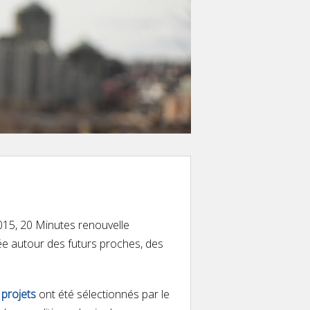
015, 20 Minutes renouvelle
rée autour des futurs proches, des
 projets
ont été sélectionnés par le