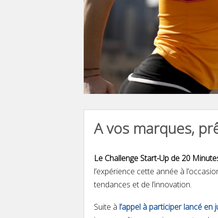
A vos marques, prêt
Le Challenge Start-Up de 20 Minutes, c
l’expérience cette année à l’occasi
tendances et de l’innovation.
Suite à
l’appel à participer lancé en j