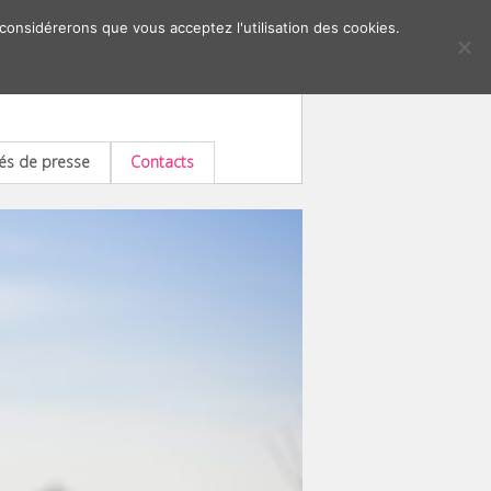
 considérerons que vous acceptez l'utilisation des cookies.
s de presse
Contacts