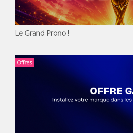
Le Grand Prono !
Offres