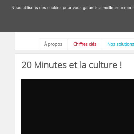
Nous utilisons des cookies pour vous garantir la meilleure expéri
À propos
Chiffres clés
Nos solutions
20 Minutes et la culture !