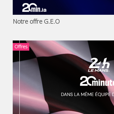
Notre offre G.E.O
Offres