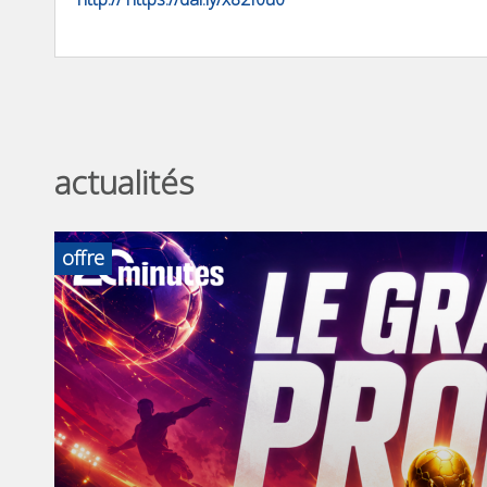
actualités
offre