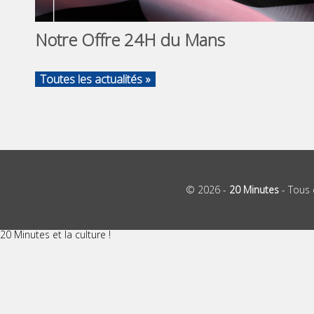
Notre Offre 24H du Mans
Toutes les actualités »
© 2026 -
20 Minutes
- Tous 
20 Minutes et la culture !