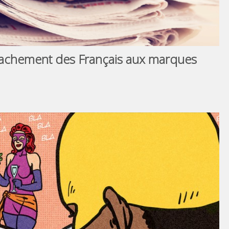
attachement des Français aux marques