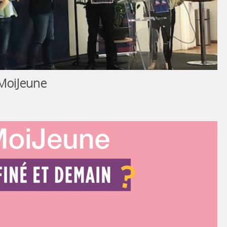
MoiJeune