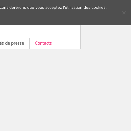
 considérerons que vous acceptez l'utilisation des cookies.
s de presse
Contacts