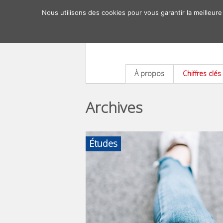
Nous utilisons des cookies pour vous garantir la meilleure
À propos
Chiffres clés
Archives
Études