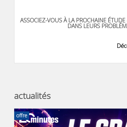
ASSOCIEZ-VOUS À LA PROCHAINE ÉTUDE
DANS LEURS PROBLÉMAT
Déco
actualités
offre