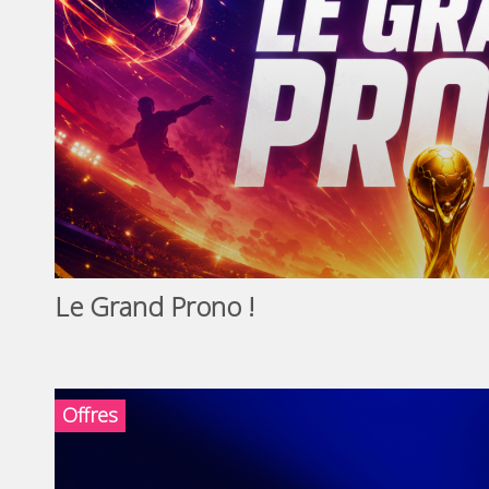
Le Grand Prono !
Offres