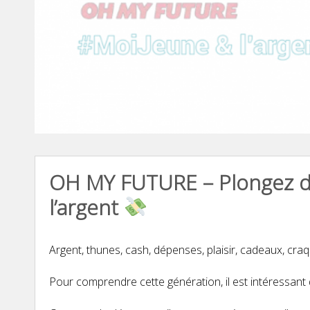
OH MY FUTURE – Plongez dan
l’argent
Argent, thunes, cash, dépenses, plaisir, cadeaux, c
Pour comprendre cette génération, il est intéressant 