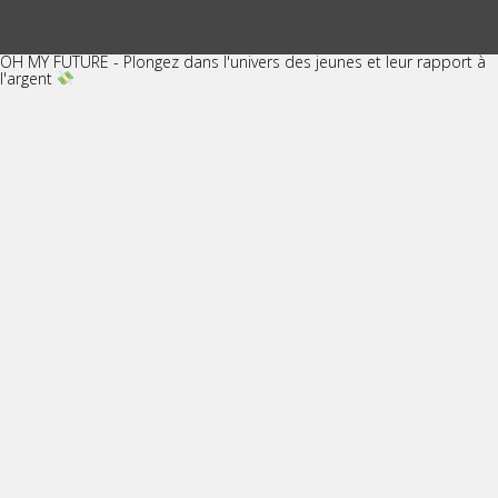
OH MY FUTURE - Plongez dans l'univers des jeunes et leur rapport à
l'argent