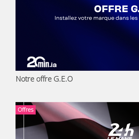
Notre offre G.E.O
Offres