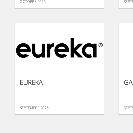
OCTOBRE 2025
SEPT
EUREKA
GA
SEPTEMBRE 2025
SEPT