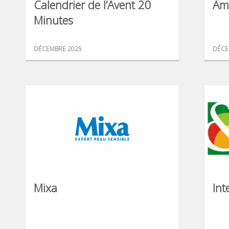
Calendrier de l’Avent 20
Am
Minutes
DÉCEMBRE 2025
DÉCE
Mixa
Int