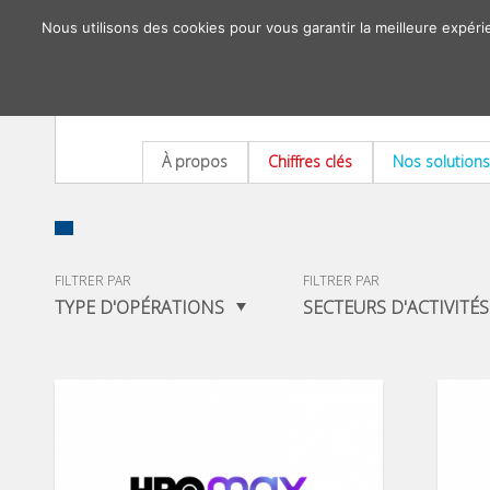
Nous utilisons des cookies pour vous garantir la meilleure expéri
À propos
Chiffres clés
Nos solutions
FILTRER PAR
FILTRER PAR
TYPE D'OPÉRATIONS
SECTEURS D'ACTIVITÉS