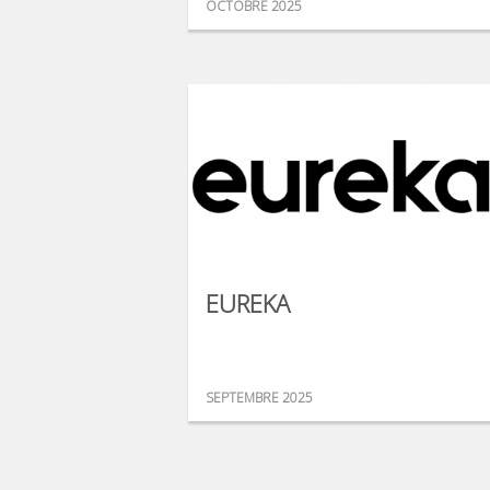
OCTOBRE 2025
EUREKA
SEPTEMBRE 2025