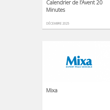
Calendrier de l’Avent 20
Minutes
DÉCEMBRE 2025
Mixa