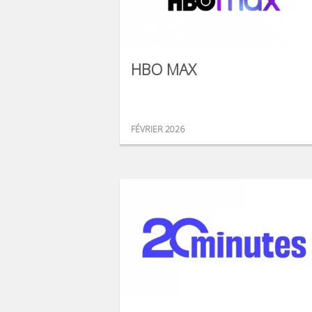
HBO MAX
FÉVRIER 2026