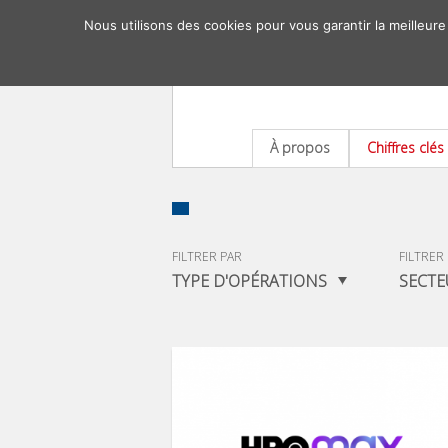
Nous utilisons des cookies pour vous garantir la meilleure
À propos
Chiffres clés
FILTRER PAR
FILTRER
TYPE D'OPÉRATIONS
SECTE