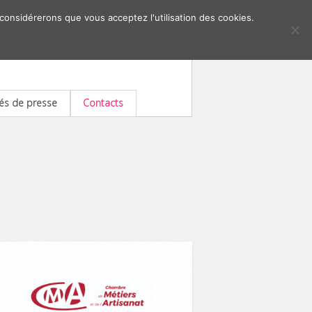
 considérerons que vous acceptez l'utilisation des cookies.
s de presse
Contacts