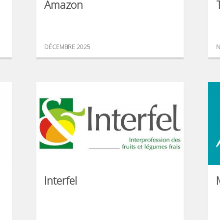
Amazon
DÉCEMBRE 2025
N
Interfel