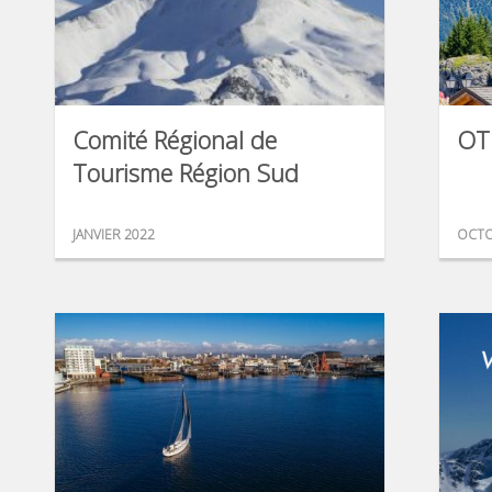
Comité Régional de
OT
Tourisme Région Sud
JANVIER 2022
OCTO