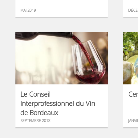
MAI 2019
DÉCE
Le Conseil
Cen
Interprofessionnel du Vin
de Bordeaux
SEPTEMBRE 2018
JANVI